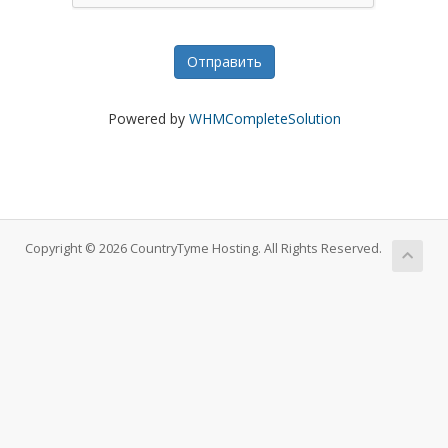
Отправить
Powered by
WHMCompleteSolution
Copyright © 2026 CountryTyme Hosting. All Rights Reserved.