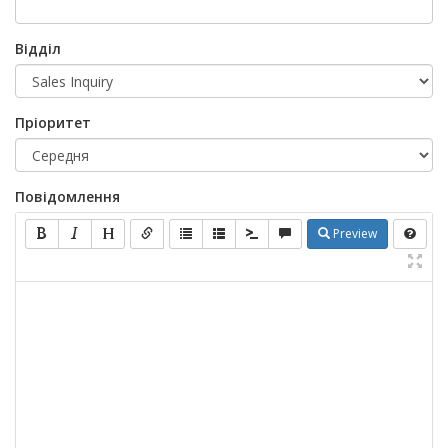
Відділ
Пріоритет
Повідомлення
Preview